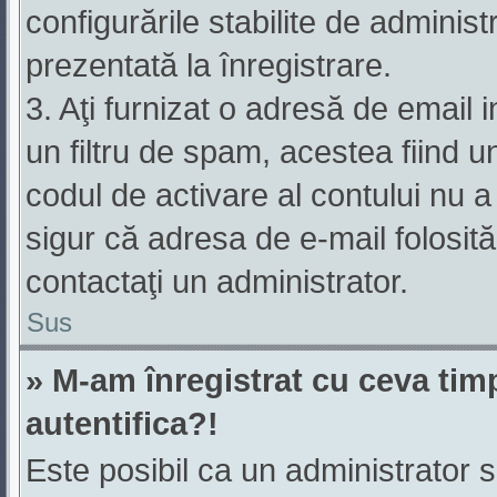
configurările stabilite de administ
prezentată la înregistrare.
3. Aţi furnizat o adresă de email 
un filtru de spam, acestea fiind u
codul de activare al contului nu 
sigur că adresa de e-mail folosită
contactaţi un administrator.
Sus
» M-am înregistrat cu ceva ti
autentifica?!
Este posibil ca un administrator să