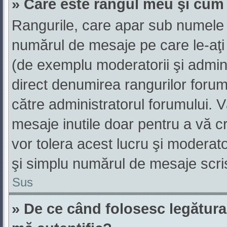
» Care este rangul meu şi cum
Rangurile, care apar sub numele 
numărul de mesaje pe care le-aţi sc
(de exemplu moderatorii şi adminis
direct denumirea rangurilor forum
către administratorul forumului. 
mesaje inutile doar pentru a vă c
vor tolera acest lucru şi moderato
şi simplu numărul de mesaje scri
Sus
» De ce când folosesc legătura 