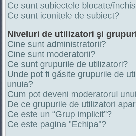
Ce sunt subiectele blocate/închi
Ce sunt iconiţele de subiect?
Niveluri de utilizatori şi grupur
Cine sunt administratorii?
Cine sunt moderatorii?
Ce sunt grupurile de utilizatori?
Unde pot fi găsite grupurile de ut
unuia?
Cum pot deveni moderatorul unui 
De ce grupurile de utilizatori apar 
Ce este un “Grup implicit”?
Ce este pagina "Echipa"?