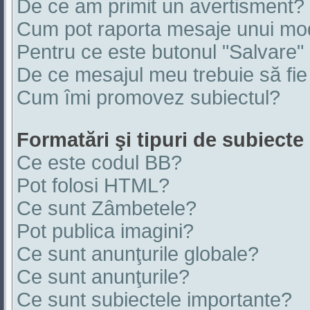
De ce am primit un avertisment?
Cum pot raporta mesaje unui mo
Pentru ce este butonul "Salvare"
De ce mesajul meu trebuie să fie
Cum îmi promovez subiectul?
Formatări şi tipuri de subiecte
Ce este codul BB?
Pot folosi HTML?
Ce sunt Zâmbetele?
Pot publica imagini?
Ce sunt anunţurile globale?
Ce sunt anunţurile?
Ce sunt subiectele importante?