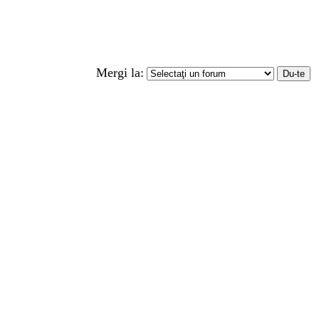
Mergi la: